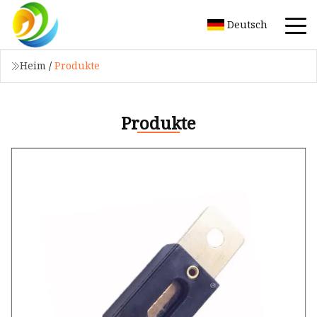
Deutsch
Heim
/
Produkte
Produkte