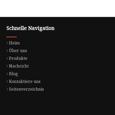
Schnelle Navigation
Heim
Über uns
Produkte
Nachricht
Blog
Kontaktiere uns
Seitenverzeichnis