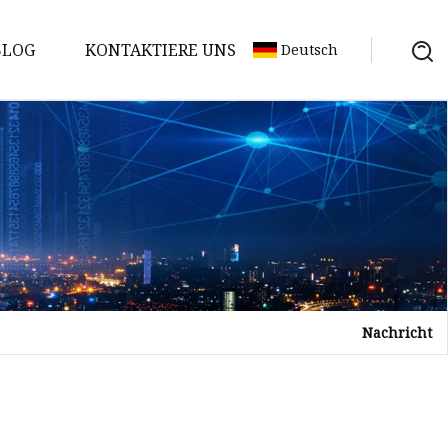
BLOG
KONTAKTIERE UNS
Deutsch
Nachricht