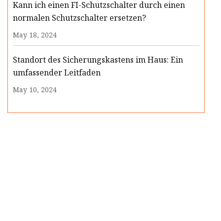
Kann ich einen FI-Schutzschalter durch einen
normalen Schutzschalter ersetzen?
May 18, 2024
Standort des Sicherungskastens im Haus: Ein
umfassender Leitfaden
May 10, 2024