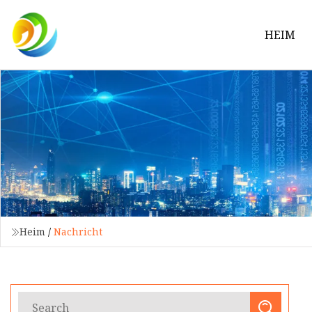
HEIM
Heim
/
Nachricht