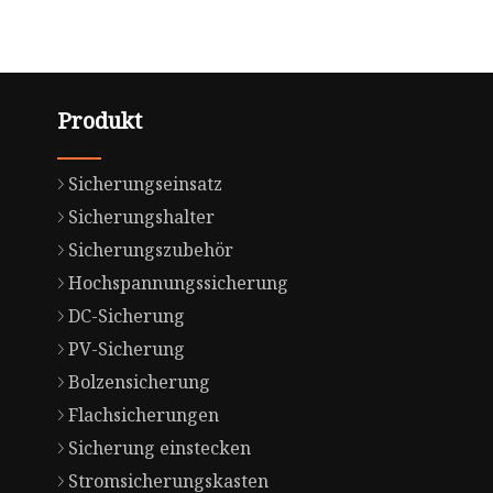
Produkt
Sicherungseinsatz
Sicherungshalter
Sicherungszubehör
Hochspannungssicherung
DC-Sicherung
PV-Sicherung
Bolzensicherung
Flachsicherungen
Sicherung einstecken
Stromsicherungskasten