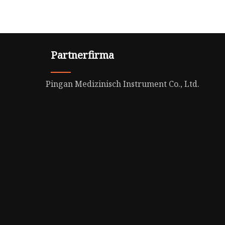
Partnerfirma
Pingan Medizinisch Instrument Co., Ltd.